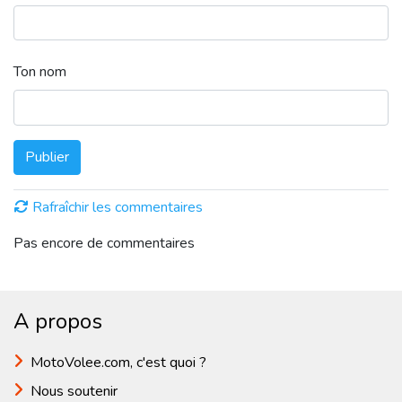
Ton nom
Publier
Rafraîchir les commentaires
Pas encore de commentaires
A propos
MotoVolee.com, c'est quoi ?
Nous soutenir