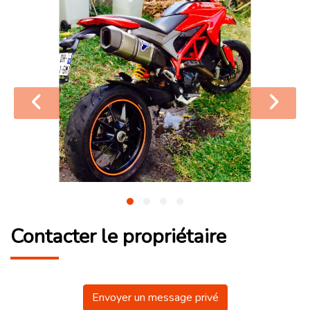
Contacter le propriétaire
Envoyer un message privé