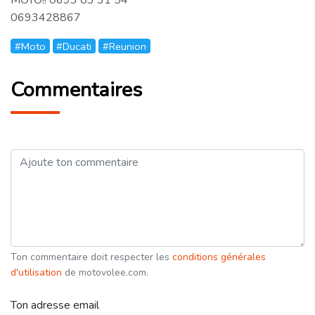
0693428867
#Moto
#Ducati
#Reunion
Commentaires
Ton commentaire doit respecter les
conditions générales
d'utilisation
de motovolee.com.
Ton adresse email