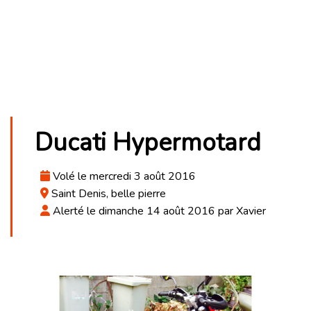
Ducati Hypermotard
Volé le mercredi 3 août 2016
Saint Denis, belle pierre
Alerté le dimanche 14 août 2016 par Xavier