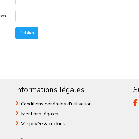
nom
Publier
Informations légales
S
Conditions générales d'utilisation
Mentions légales
Vie privée & cookies