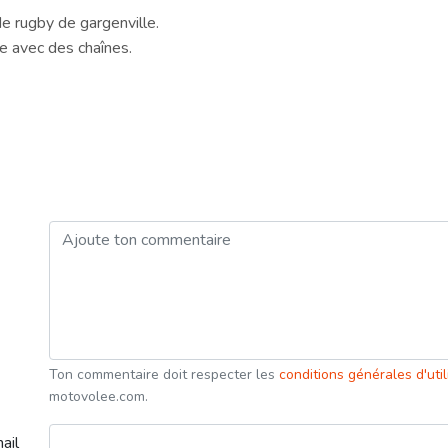
e rugby de gargenville.
ée avec des chaînes.
Ton commentaire doit respecter les
conditions générales d'uti
motovolee.com.
ail