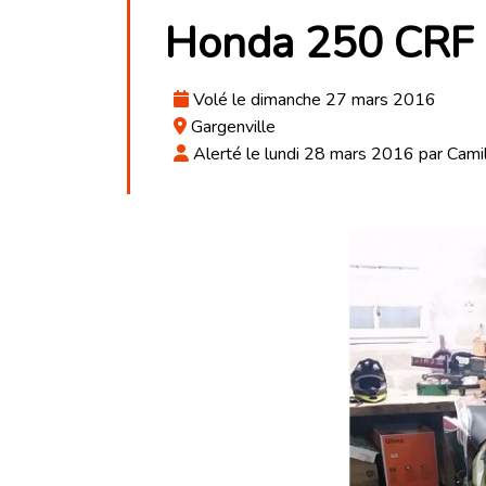
Honda 250 CRF
Volé le dimanche 27 mars 2016
Gargenville
Alerté le lundi 28 mars 2016 par Cami