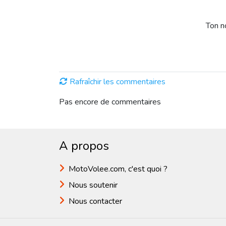
Ton 
Rafraîchir les commentaires
Pas encore de commentaires
A propos
MotoVolee.com, c'est quoi ?
Nous soutenir
Nous contacter