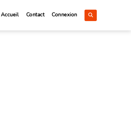
Accueil
Contact
Connexion