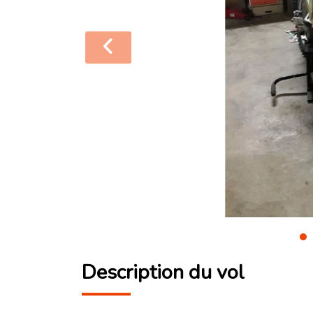
Description du vol