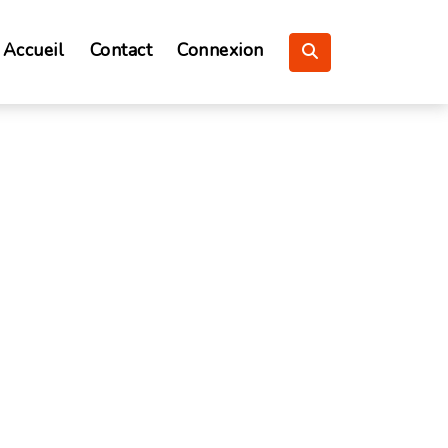
Accueil
Contact
Connexion