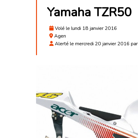
Yamaha TZR50
Volé le lundi 18 janvier 2016
Agen
Alerté le mercredi 20 janvier 2016 p