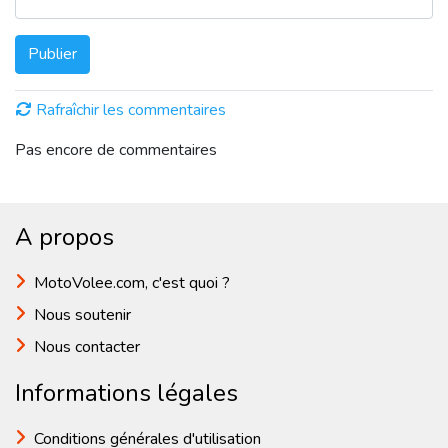
Publier
Rafraîchir les commentaires
Pas encore de commentaires
A propos
MotoVolee.com, c'est quoi ?
Nous soutenir
Nous contacter
Informations légales
Conditions générales d'utilisation