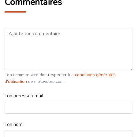
Commentaires
Ton commentaire doit respecter les
conditions générales
d'utilisation
de motovolee.com.
Ton adresse email
Ton nom