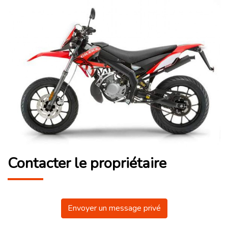
Contacter le propriétaire
Envoyer un message privé