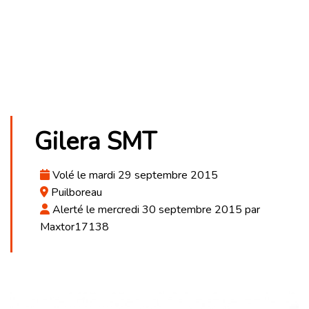
Gilera SMT
Volé le mardi 29 septembre 2015
Puilboreau
Alerté le mercredi 30 septembre 2015 par
Maxtor17138