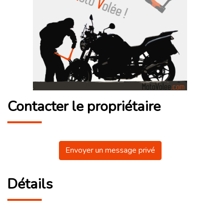
Contacter le propriétaire
Envoyer un message privé
Détails