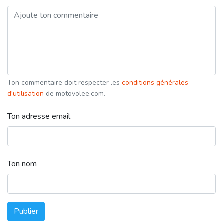
Ton commentaire doit respecter les
conditions générales
d'utilisation
de motovolee.com.
Ton adresse email
Ton nom
Publier