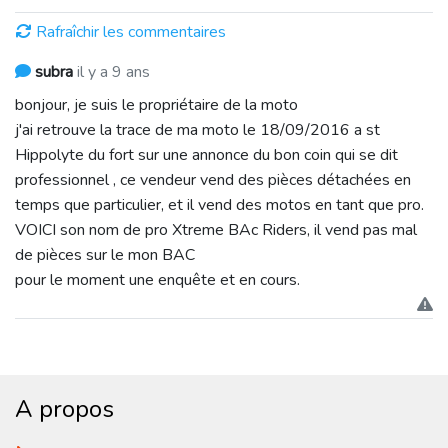
Rafraîchir les commentaires
subra
il y a 9 ans
bonjour, je suis le propriétaire de la moto
j'ai retrouve la trace de ma moto le 18/09/2016 a st
Hippolyte du fort sur une annonce du bon coin qui se dit
professionnel , ce vendeur vend des pièces détachées en
temps que particulier, et il vend des motos en tant que pro.
VOICI son nom de pro Xtreme BAc Riders, il vend pas mal
de pièces sur le mon BAC
pour le moment une enquête et en cours.
A propos