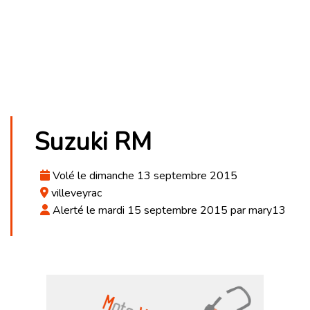
Suzuki RM
Volé le dimanche 13 septembre 2015
villeveyrac
Alerté le mardi 15 septembre 2015 par mary13