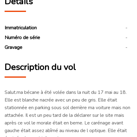
Détails
Immatriculation
-
Numéro de série
-
Gravage
-
Description du vol
Salut.ma bécane à été volée dans la nuit du 17 mai au 18.
Elle est blanche nacrée avec un peu de gris. Elle était
stationnée en parking sous sol derrière ma voiture mais non
attachée. Il est un peu tard de la déclarer sur le site mais
après ce vol le morale était en berne. Le carénage avant
gauche était assez abîmé au niveau de l optique. Elle était