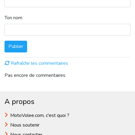
Ton nom
Publier
Rafraîchir les commentaires
Pas encore de commentaires
A propos
MotoVolee.com, c'est quoi ?
Nous soutenir
Nous contacter