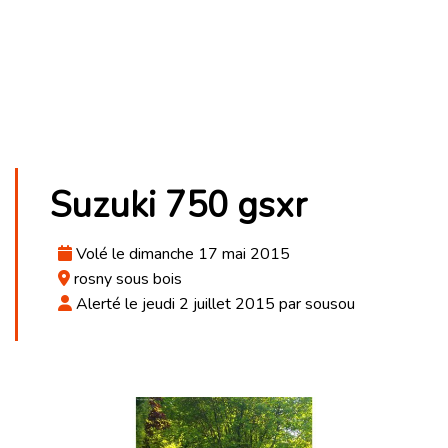
Suzuki 750 gsxr
Volé le dimanche 17 mai 2015
rosny sous bois
Alerté le jeudi 2 juillet 2015 par sousou