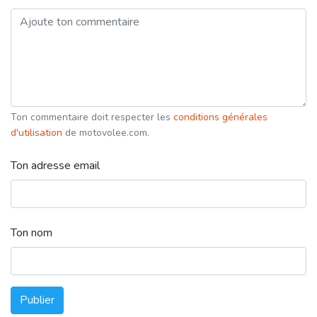
Ton commentaire doit respecter les
conditions générales
d'utilisation
de motovolee.com.
Ton adresse email
Ton nom
Publier