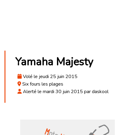
Yamaha Majesty
Volé le jeudi 25 juin 2015
Six fours les plages
Alerté le mardi 30 juin 2015 par daskool