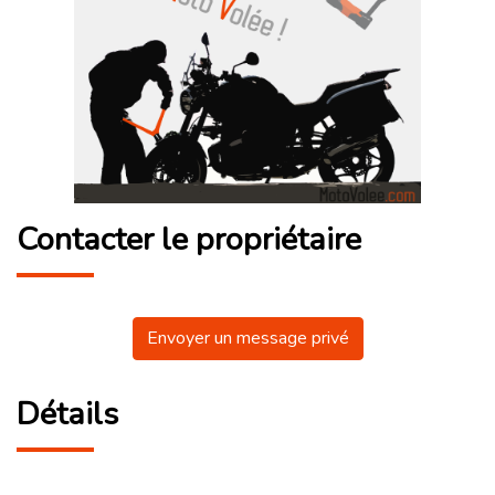
Contacter le propriétaire
Envoyer un message privé
Détails