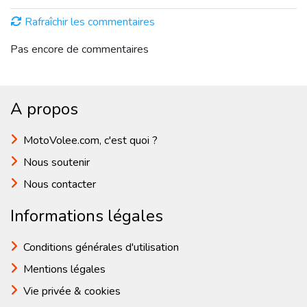
Rafraîchir les commentaires
Pas encore de commentaires
A propos
MotoVolee.com, c'est quoi ?
Nous soutenir
Nous contacter
Informations légales
Conditions générales d'utilisation
Mentions légales
Vie privée & cookies