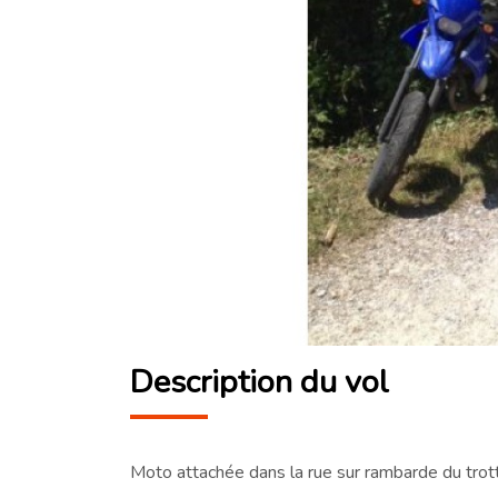
Description du vol
Moto attachée dans la rue sur rambarde du trott