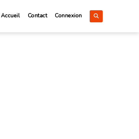
Accueil
Contact
Connexion