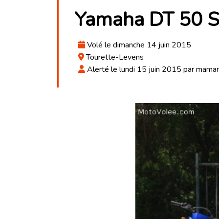
Yamaha DT 50 
Volé le dimanche 14 juin 2015
Tourette-Levens
Alerté le lundi 15 juin 2015 par mama