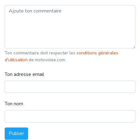
Ton commentaire doit respecter les
conditions générales
d'utilisation
de motovolee.com.
Ton adresse email
Ton nom
Publier