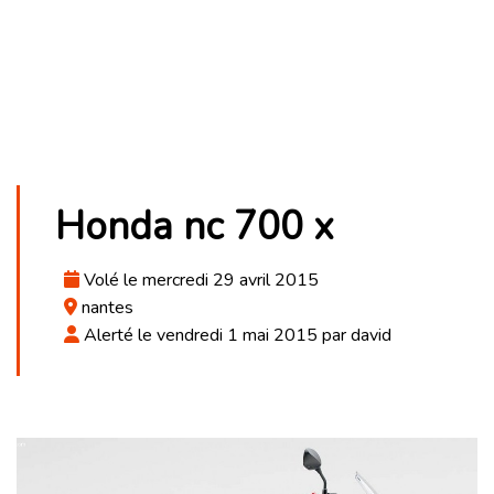
Honda nc 700 x
Volé le mercredi 29 avril 2015
nantes
Alerté le vendredi 1 mai 2015 par david