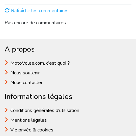
Rafraîchir les commentaires
Pas encore de commentaires
A propos
MotoVolee.com, c'est quoi ?
Nous soutenir
Nous contacter
Informations légales
Conditions générales d'utilisation
Mentions légales
Vie privée & cookies