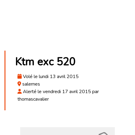
Ktm exc 520
Volé le lundi 13 avril 2015
salernes
Alerté le vendredi 17 avril 2015 par
thomascavalier