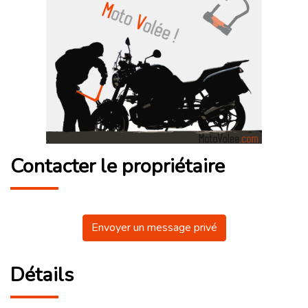
Contacter le propriétaire
Envoyer un message privé
Détails