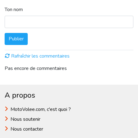
Ton nom
Publier
Rafraîchir les commentaires
Pas encore de commentaires
A propos
MotoVolee.com, c'est quoi ?
Nous soutenir
Nous contacter