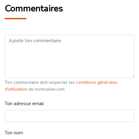
Commentaires
Ton commentaire doit respecter les
conditions générales
d'utilisation
de motovolee.com.
Ton adresse email
Ton nom