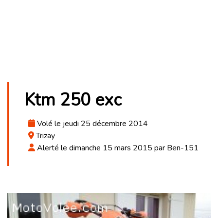
Ktm 250 exc
Volé le jeudi 25 décembre 2014
Trizay
Alerté le dimanche 15 mars 2015 par Ben-151