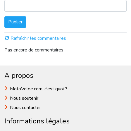
Publier
Rafraîchir les commentaires
Pas encore de commentaires
A propos
MotoVolee.com, c'est quoi ?
Nous soutenir
Nous contacter
Informations légales