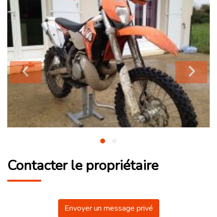
Contacter le propriétaire
Envoyer un message privé