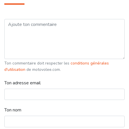
Ton commentaire doit respecter les
conditions générales
d'utilisation
de motovolee.com.
Ton adresse email
Ton nom