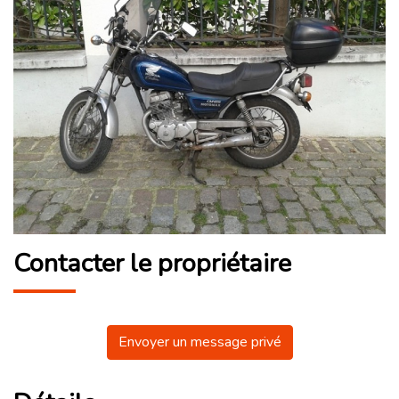
Contacter le propriétaire
Envoyer un message privé