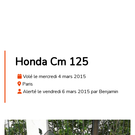
Honda Cm 125
Volé le mercredi 4 mars 2015
Paris
Alerté le vendredi 6 mars 2015 par Benjamin