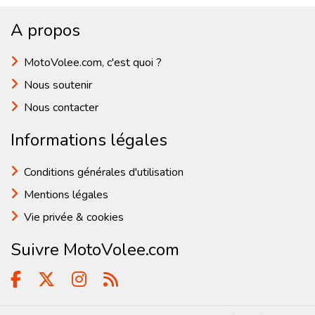
A propos
MotoVolee.com, c'est quoi ?
Nous soutenir
Nous contacter
Informations légales
Conditions générales d'utilisation
Mentions légales
Vie privée & cookies
Suivre MotoVolee.com