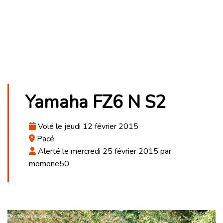
Yamaha FZ6 N S2
Volé le jeudi 12 février 2015
Pacé
Alerté le mercredi 25 février 2015 par
momone50