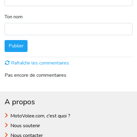
Ton nom
Publier
Rafraîchir les commentaires
Pas encore de commentaires
A propos
MotoVolee.com, c'est quoi ?
Nous soutenir
Nous contacter