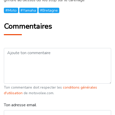
#Moto
#Yamaha
#Bretagne
Commentaires
Ton commentaire doit respecter les
conditions générales
d'utilisation
de motovolee.com.
Ton adresse email