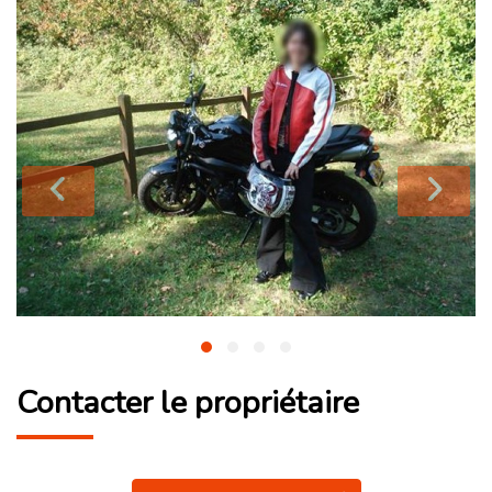
Contacter le propriétaire