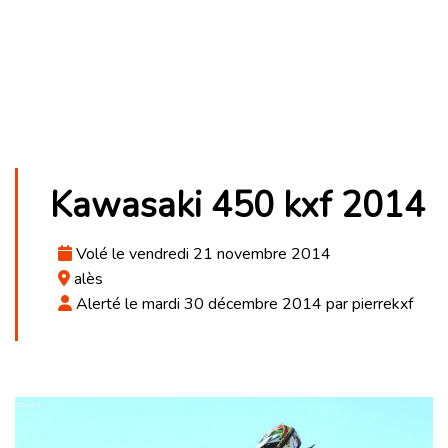
Kawasaki 450 kxf 2014
Volé le vendredi 21 novembre 2014
alès
Alerté le mardi 30 décembre 2014 par pierrekxf