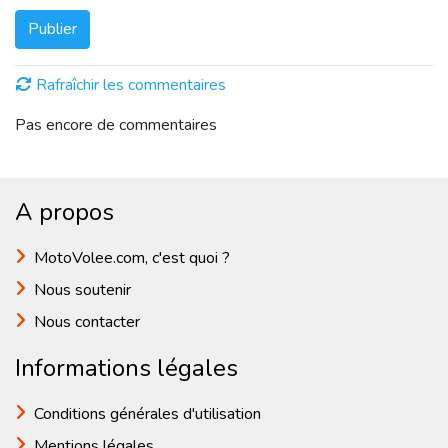
Publier
Rafraîchir les commentaires
Pas encore de commentaires
A propos
MotoVolee.com, c'est quoi ?
Nous soutenir
Nous contacter
Informations légales
Conditions générales d'utilisation
Mentions légales