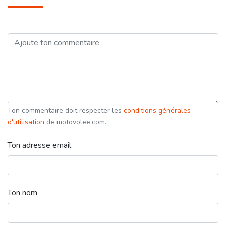
Ton commentaire doit respecter les
conditions générales
d'utilisation
de motovolee.com.
Ton adresse email
Ton nom