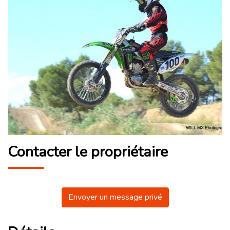
Contacter le propriétaire
Envoyer un message privé