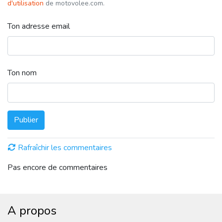
d'utilisation
de motovolee.com.
Ton adresse email
Ton nom
Publier
Rafraîchir les commentaires
Pas encore de commentaires
A propos