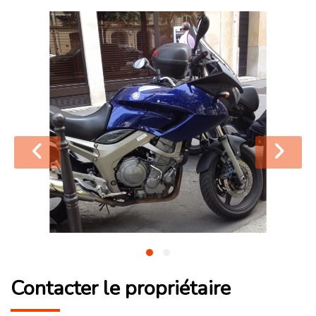
Contacter le propriétaire