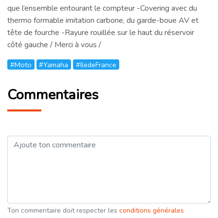
que l’ensemble entourant le compteur -Covering avec du
thermo formable imitation carbone, du garde-boue AV et
tête de fourche -Rayure rouillée sur le haut du réservoir
côté gauche / Merci à vous /
#Moto
#Yamaha
#IledeFrance
Commentaires
Ton commentaire doit respecter les
conditions générales