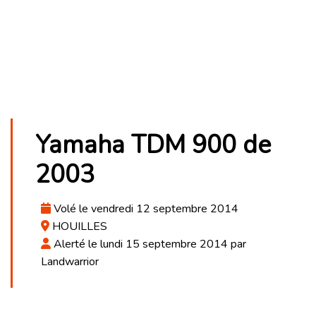
Yamaha TDM 900 de
2003
Volé le vendredi 12 septembre 2014
HOUILLES
Alerté le lundi 15 septembre 2014 par
Landwarrior