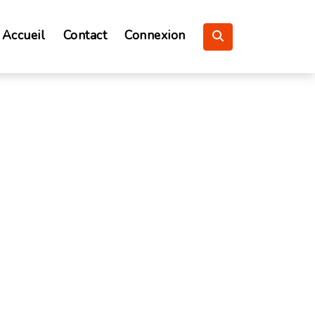
Accueil
Contact
Connexion