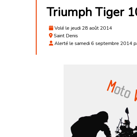
Triumph Tiger 
Volé le jeudi 28 août 2014
Saint Denis
Alerté le samedi 6 septembre 2014 p