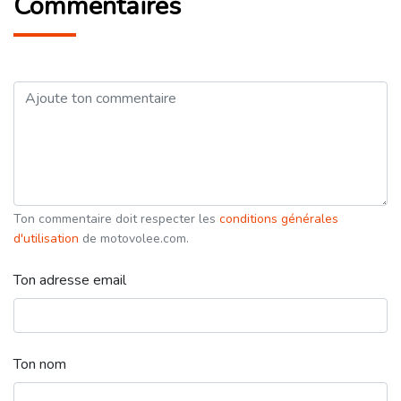
Commentaires
Ton commentaire doit respecter les
conditions générales
d'utilisation
de motovolee.com.
Ton adresse email
Ton nom