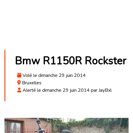
Bmw R1150R Rockster
Volé le dimanche 29 juin 2014
Bruxelles
Alerté le dimanche 29 juin 2014 par JayBxl