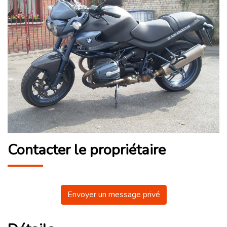
Contacter le propriétaire
Envoyer un message privé