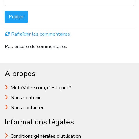
Publier
Rafraîchir les commentaires
Pas encore de commentaires
A propos
MotoVolee.com, c'est quoi ?
Nous soutenir
Nous contacter
Informations légales
Conditions générales d'utilisation