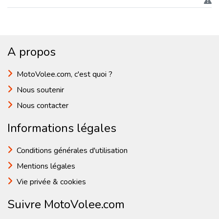
A propos
MotoVolee.com, c'est quoi ?
Nous soutenir
Nous contacter
Informations légales
Conditions générales d'utilisation
Mentions légales
Vie privée & cookies
Suivre MotoVolee.com