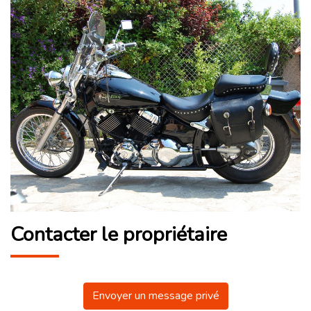
Contacter le propriétaire
Envoyer un message privé