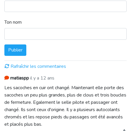
Ton nom
Publier
Rafraîchir les commentaires
matiaspp
il y a 12 ans
Les sacoches en cuir ont changé. Maintenant elle porte des
sacoches un peu plus grandes, plus de clous et trois boucles
de fermeture. Egalement le selle pilote et passager ont
changé. Ils sont ceux d'origine. Il y a plusieurs autocolants
chromés et les repose pieds du passages ont été avancés
et placés plus bas.