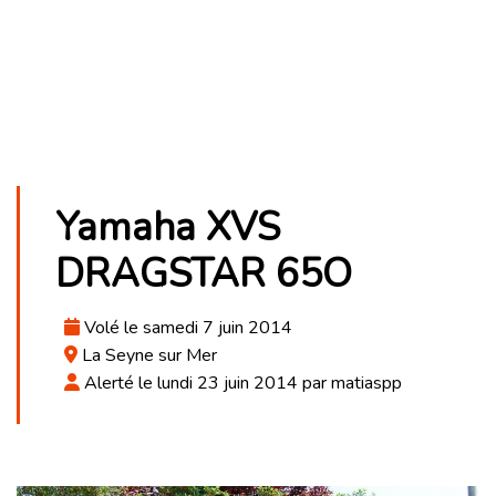
Yamaha XVS
DRAGSTAR 65O
Volé le samedi 7 juin 2014
La Seyne sur Mer
Alerté le lundi 23 juin 2014 par matiaspp