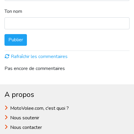
Ton nom
Publier
Rafraîchir les commentaires
Pas encore de commentaires
A propos
MotoVolee.com, c'est quoi ?
Nous soutenir
Nous contacter