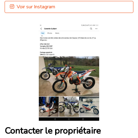
Voir sur Instagram
Contacter le propriétaire