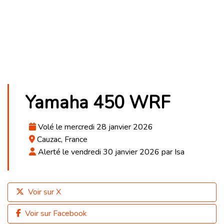
Yamaha 450 WRF
Volé le mercredi 28 janvier 2026
Cauzac, France
Alerté le vendredi 30 janvier 2026 par Isa
Voir sur X
Voir sur Facebook