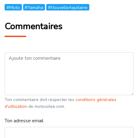
#Moto
#Yamaha
#NouvelleAquitaine
Commentaires
Ton commentaire doit respecter les
conditions générales
d'utilisation
de motovolee.com.
Ton adresse email