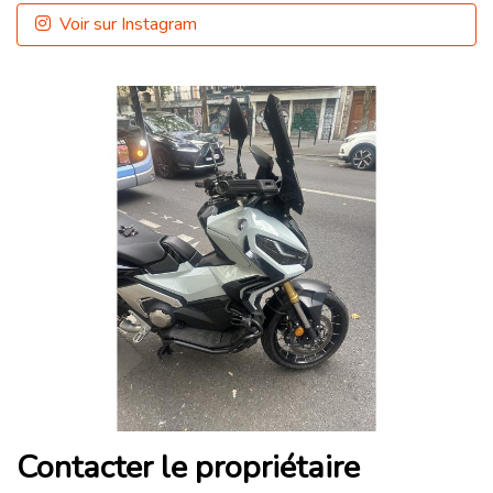
Voir sur Instagram
Contacter le propriétaire