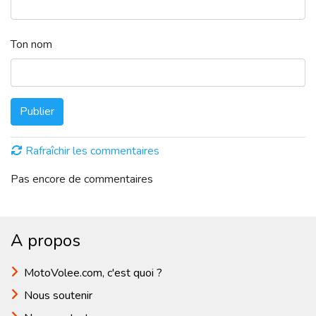
Ton nom
Publier
Rafraîchir les commentaires
Pas encore de commentaires
A propos
MotoVolee.com, c'est quoi ?
Nous soutenir