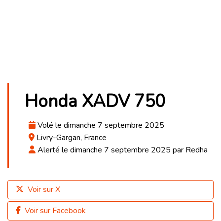
Honda XADV 750
Volé le dimanche 7 septembre 2025
Livry-Gargan, France
Alerté le dimanche 7 septembre 2025 par Redha
Voir sur X
Voir sur Facebook