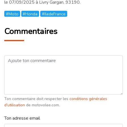
le 07/09/2025 à Livry Gargan, 93190.
#Moto
#Honda
#IledeFrance
Commentaires
Ton commentaire doit respecter les
conditions générales
d'utilisation
de motovolee.com.
Ton adresse email