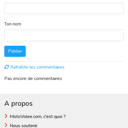
Ton nom
Publier
Rafraîchir les commentaires
Pas encore de commentaires
A propos
MotoVolee.com, c'est quoi ?
Nous soutenir