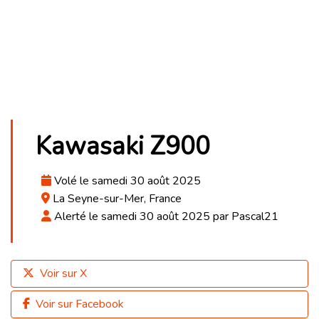
Kawasaki Z900
Volé le samedi 30 août 2025
La Seyne-sur-Mer, France
Alerté le samedi 30 août 2025 par Pascal21
Voir sur X
Voir sur Facebook