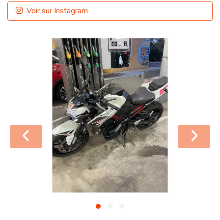
Voir sur Instagram