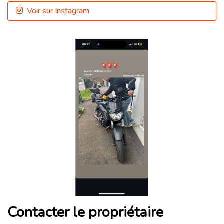
Voir sur Instagram
Contacter le propriétaire