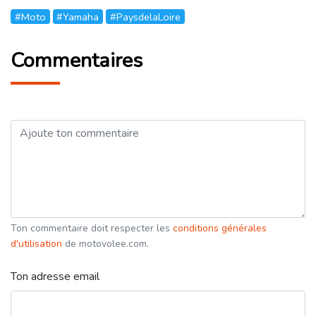
#Moto
#Yamaha
#PaysdelaLoire
Commentaires
Ton commentaire doit respecter les
conditions générales
d'utilisation
de motovolee.com.
Ton adresse email