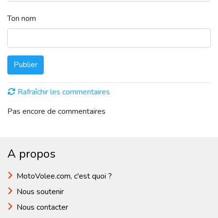
Ton nom
Publier
Rafraîchir les commentaires
Pas encore de commentaires
A propos
MotoVolee.com, c'est quoi ?
Nous soutenir
Nous contacter