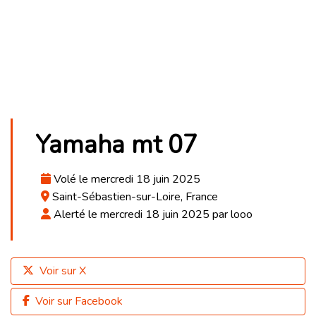
Yamaha mt 07
Volé le mercredi 18 juin 2025
Saint-Sébastien-sur-Loire, France
Alerté le mercredi 18 juin 2025 par looo
Voir sur X
Voir sur Facebook