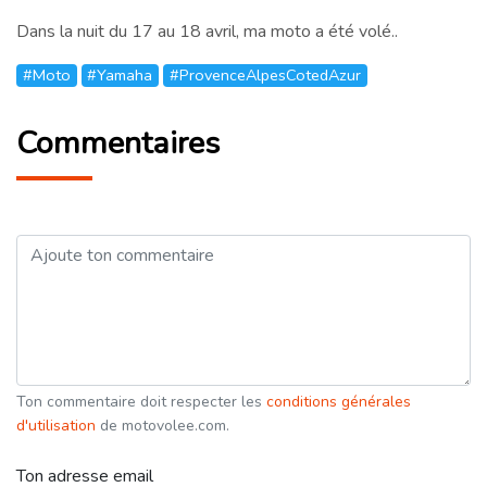
Dans la nuit du 17 au 18 avril, ma moto a été volé..
#Moto
#Yamaha
#ProvenceAlpesCotedAzur
Commentaires
Ton commentaire doit respecter les
conditions générales
d'utilisation
de motovolee.com.
Ton adresse email