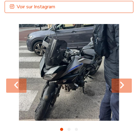
Voir sur Instagram