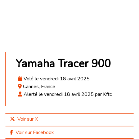
Yamaha Tracer 900
Volé le vendredi 18 avril 2025
Cannes, France
Alerté le vendredi 18 avril 2025 par Kftc
Voir sur X
Voir sur Facebook