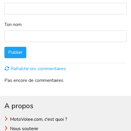
Ton nom
Publier
Rafraîchir les commentaires
Pas encore de commentaires
A propos
MotoVolee.com, c'est quoi ?
Nous soutenir