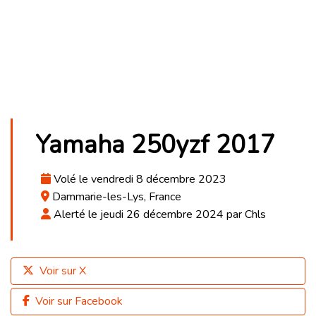
Yamaha 250yzf 2017
Volé le vendredi 8 décembre 2023
Dammarie-les-Lys, France
Alerté le jeudi 26 décembre 2024 par Chls
Voir sur X
Voir sur Facebook