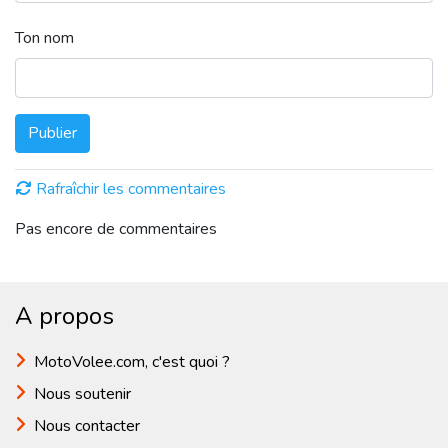
Ton nom
Publier
Rafraîchir les commentaires
Pas encore de commentaires
A propos
MotoVolee.com, c'est quoi ?
Nous soutenir
Nous contacter