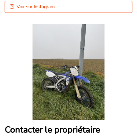
Voir sur Instagram
Contacter le propriétaire