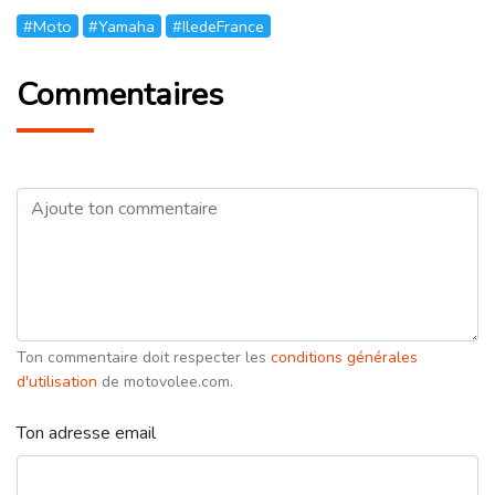
#Moto
#Yamaha
#IledeFrance
Commentaires
Ton commentaire doit respecter les
conditions générales
d'utilisation
de motovolee.com.
Ton adresse email