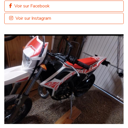
Voir sur Facebook
Voir sur Instagram