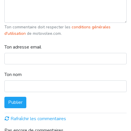
Ton commentaire doit respecter les
conditions générales
d'utilisation
de motovolee.com.
Ton adresse email
Ton nom
Publier
Rafraîchir les commentaires
Pas encore de commentaires