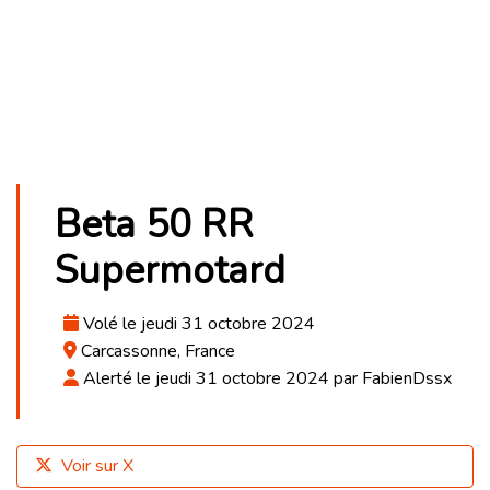
Beta 50 RR
Supermotard
Volé le jeudi 31 octobre 2024
Carcassonne, France
Alerté le jeudi 31 octobre 2024 par FabienDssx
Voir sur X