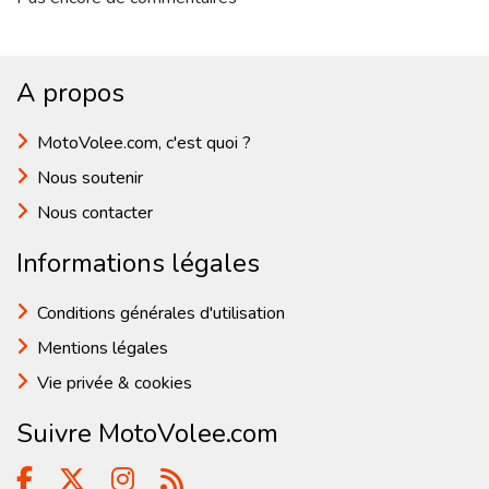
A propos
MotoVolee.com, c'est quoi ?
Nous soutenir
Nous contacter
Informations légales
Conditions générales d'utilisation
Mentions légales
Vie privée & cookies
Suivre MotoVolee.com