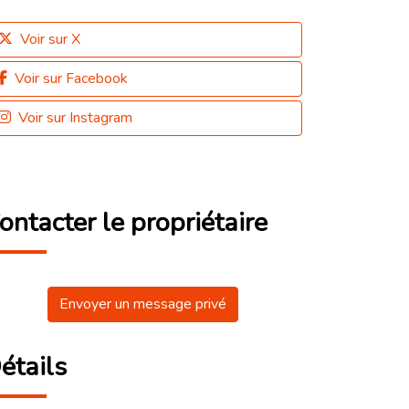
Voir sur X
Voir sur Facebook
Voir sur Instagram
ontacter le propriétaire
Envoyer un message privé
étails