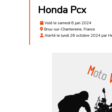
Honda Pcx
Volé le samedi 8 juin 2024
Brou-sur-Chantereine, France
Alerté le lundi 28 octobre 2024 par H