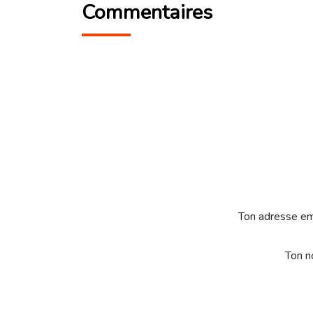
Commentaires
Ton adresse em
Ton 