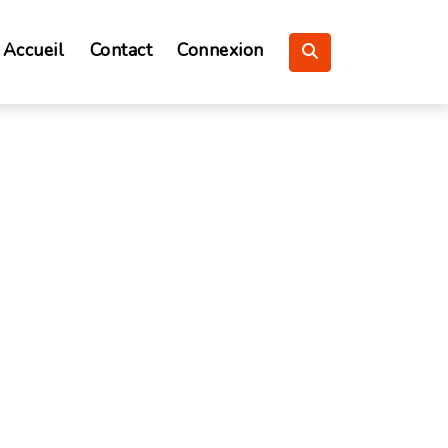
Accueil
Contact
Connexion