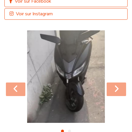
Voir sur Facebook
Voir sur Instagram