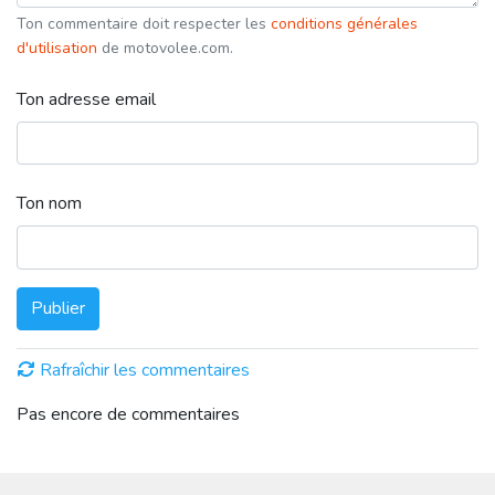
Ton commentaire doit respecter les
conditions générales
d'utilisation
de motovolee.com.
Ton adresse email
Ton nom
Publier
Rafraîchir les commentaires
Pas encore de commentaires