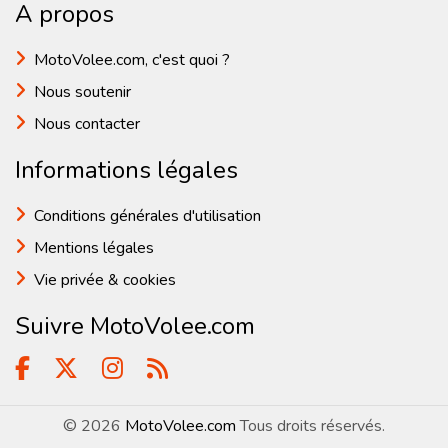
A propos
MotoVolee.com, c'est quoi ?
Nous soutenir
Nous contacter
Informations légales
Conditions générales d'utilisation
Mentions légales
Vie privée & cookies
Suivre MotoVolee.com
© 2026
MotoVolee.com
Tous droits réservés.