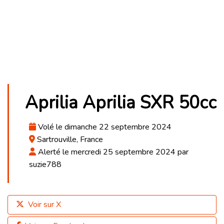
Aprilia Aprilia SXR 50cc
Volé le dimanche 22 septembre 2024
Sartrouville, France
Alerté le mercredi 25 septembre 2024 par
suzie788
Voir sur X