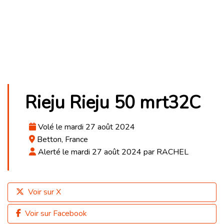
Rieju Rieju 50 mrt32C
Volé le mardi 27 août 2024
Betton, France
Alerté le mardi 27 août 2024 par RACHEL
Voir sur X
Voir sur Facebook