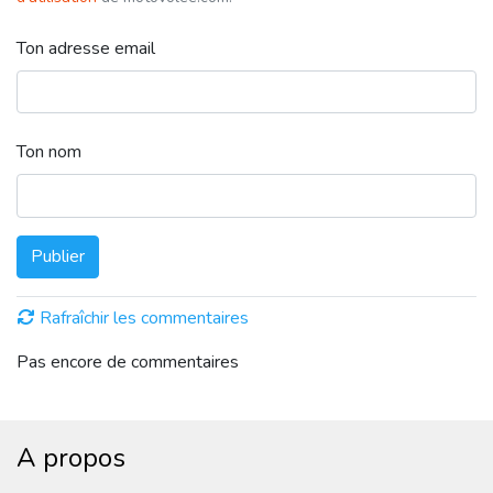
Ton adresse email
Ton nom
Publier
Rafraîchir les commentaires
Pas encore de commentaires
A propos