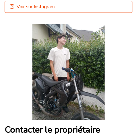
Voir sur Instagram
Contacter le propriétaire