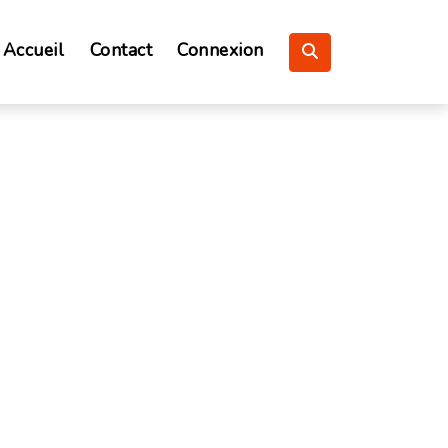
Accueil
Contact
Connexion