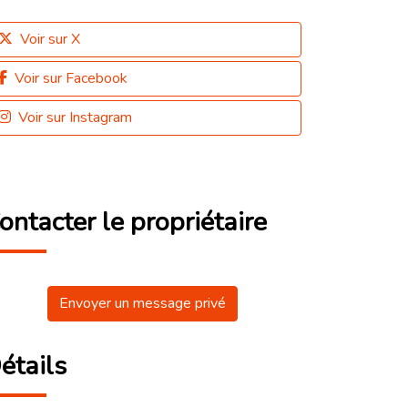
Voir sur X
Voir sur Facebook
Voir sur Instagram
ontacter le propriétaire
Envoyer un message privé
étails