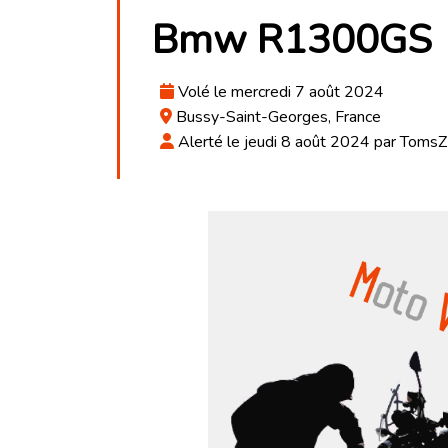
Bmw R1300GS
Volé le mercredi 7 août 2024
Bussy-Saint-Georges, France
Alerté le jeudi 8 août 2024 par TomsZ