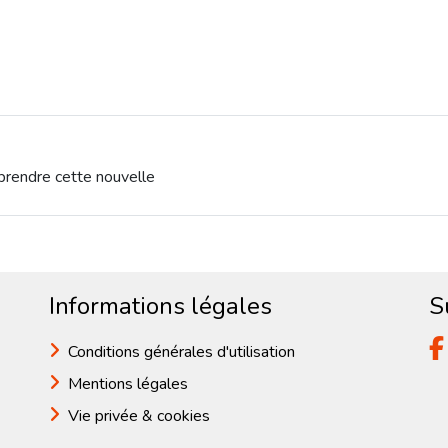
pprendre cette nouvelle
Informations légales
S
Conditions générales d'utilisation
Mentions légales
Vie privée & cookies