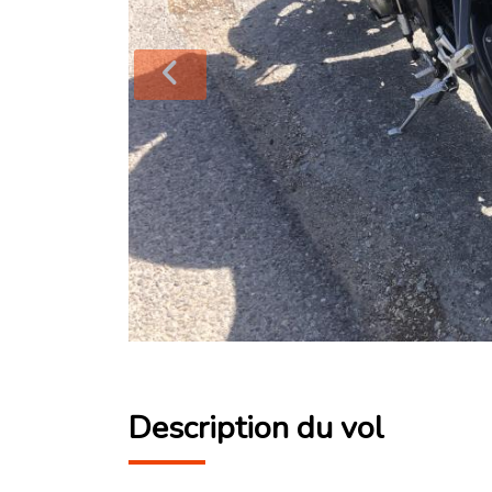
Description du vol