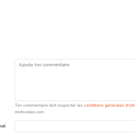
Ton commentaire doit respecter les
conditions générales d'uti
motovolee.com.
ail