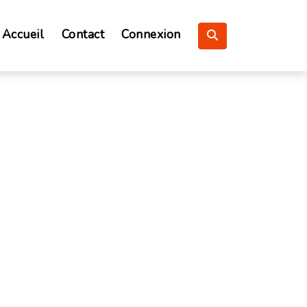
Accueil
Contact
Connexion