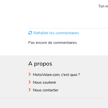
Ton 
Rafraîchir les commentaires
Pas encore de commentaires
A propos
MotoVolee.com, c'est quoi ?
Nous soutenir
Nous contacter