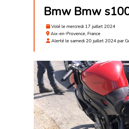
Bmw Bmw s100
Volé le mercredi 17 juillet 2024
Aix-en-Provence, France
Alerté le samedi 20 juillet 2024 par Gu