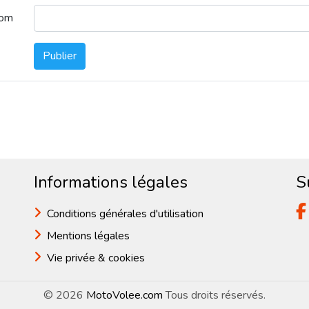
nom
Publier
Informations légales
S
Conditions générales d'utilisation
Mentions légales
Vie privée & cookies
© 2026
MotoVolee.com
Tous droits réservés.