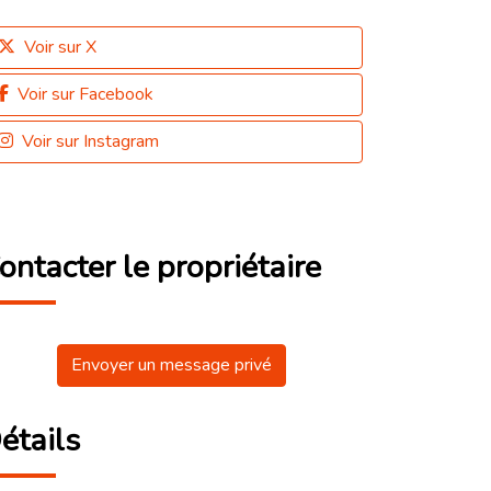
Voir sur X
Voir sur Facebook
Voir sur Instagram
ontacter le propriétaire
Envoyer un message privé
étails