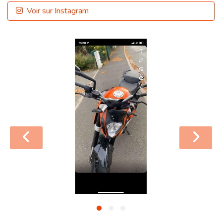
Voir sur Instagram