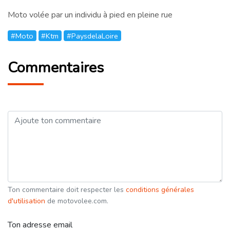
Moto volée par un individu à pied en pleine rue
#Moto
#Ktm
#PaysdelaLoire
Commentaires
Ton commentaire doit respecter les
conditions générales
d'utilisation
de motovolee.com.
Ton adresse email