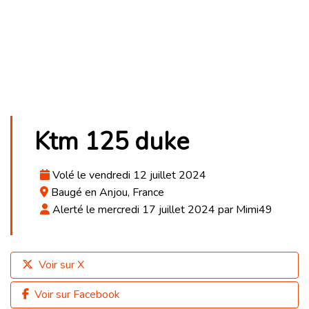
Ktm 125 duke
Volé le vendredi 12 juillet 2024
Baugé en Anjou, France
Alerté le mercredi 17 juillet 2024 par Mimi49
Voir sur X
Voir sur Facebook