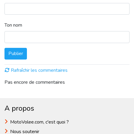
Ton nom
Publier
Rafraîchir les commentaires
Pas encore de commentaires
A propos
MotoVolee.com, c'est quoi ?
Nous soutenir