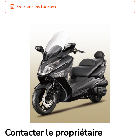
Voir sur Instagram
Contacter le propriétaire