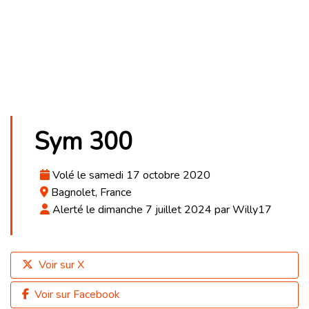
Sym 300
Volé le samedi 17 octobre 2020
Bagnolet, France
Alerté le dimanche 7 juillet 2024 par Willy17
Voir sur X
Voir sur Facebook