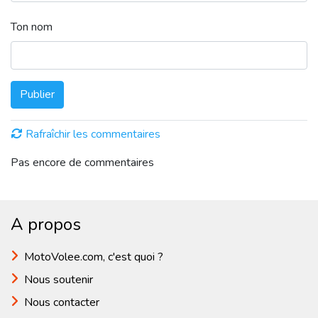
Ton nom
Publier
Rafraîchir les commentaires
Pas encore de commentaires
A propos
MotoVolee.com, c'est quoi ?
Nous soutenir
Nous contacter