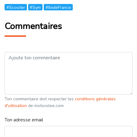
#Scooter
#Sym
#IledeFrance
Commentaires
Ton commentaire doit respecter les
conditions générales
d'utilisation
de motovolee.com.
Ton adresse email