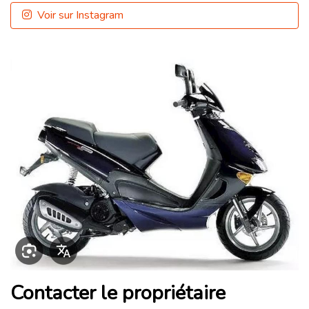
Voir sur Instagram
Contacter le propriétaire