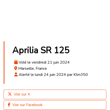
Aprilia SR 125
Volé le vendredi 21 juin 2024
Marseille, France
Alerté le lundi 24 juin 2024 par Ktm350
Voir sur X
Voir sur Facebook