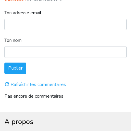
Ton adresse email
Ton nom
Publier
Rafraîchir les commentaires
Pas encore de commentaires
A propos