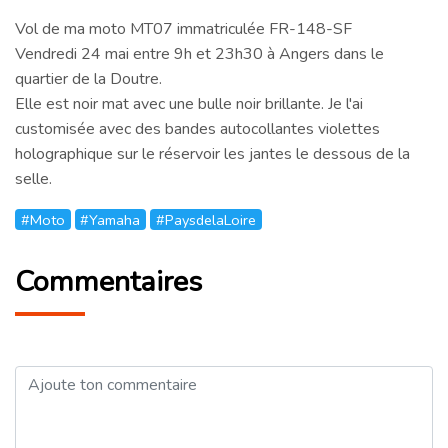
Vol de ma moto MT07 immatriculée FR-148-SF
Vendredi 24 mai entre 9h et 23h30 à Angers dans le
quartier de la Doutre.
Elle est noir mat avec une bulle noir brillante. Je l'ai
customisée avec des bandes autocollantes violettes
holographique sur le réservoir les jantes le dessous de la
selle.
#Moto
#Yamaha
#PaysdelaLoire
Commentaires