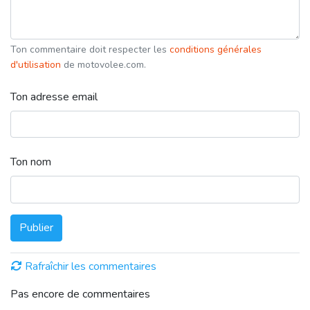
Ton commentaire doit respecter les
conditions générales
d'utilisation
de motovolee.com.
Ton adresse email
Ton nom
Publier
Rafraîchir les commentaires
Pas encore de commentaires