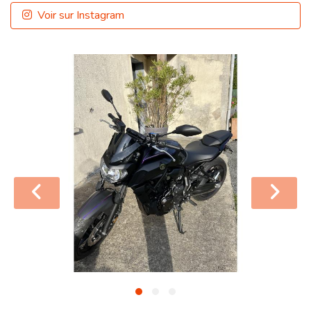
Voir sur Instagram