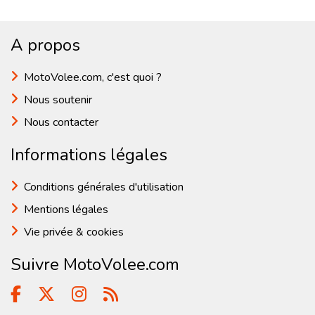
A propos
MotoVolee.com, c'est quoi ?
Nous soutenir
Nous contacter
Informations légales
Conditions générales d'utilisation
Mentions légales
Vie privée & cookies
Suivre MotoVolee.com