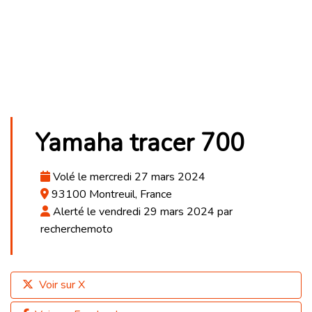
Yamaha tracer 700
Volé le mercredi 27 mars 2024
93100 Montreuil, France
Alerté le vendredi 29 mars 2024 par
recherchemoto
Voir sur X