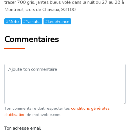
tracer 700 gris, jantes bleus volé dans la nuit du 27 au 28 à
Montreuil, croix de Chavaux, 93100.
#Moto
#Yamaha
#IledeFrance
Commentaires
Ton commentaire doit respecter les
conditions générales
d'utilisation
de motovolee.com.
Ton adresse email