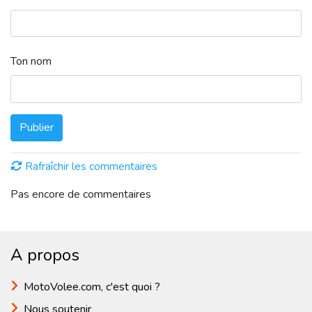
Ton nom
Publier
Rafraîchir les commentaires
Pas encore de commentaires
A propos
MotoVolee.com, c'est quoi ?
Nous soutenir