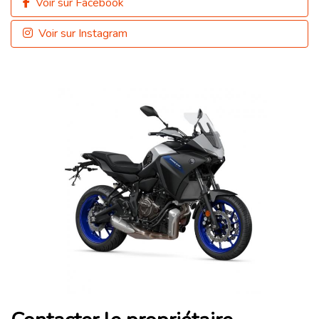
Voir sur Facebook
Voir sur Instagram