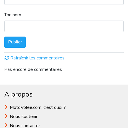
Ton nom
Publier
Rafraîchir les commentaires
Pas encore de commentaires
A propos
MotoVolee.com, c'est quoi ?
Nous soutenir
Nous contacter