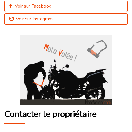
Voir sur Facebook
Voir sur Instagram
Contacter le propriétaire