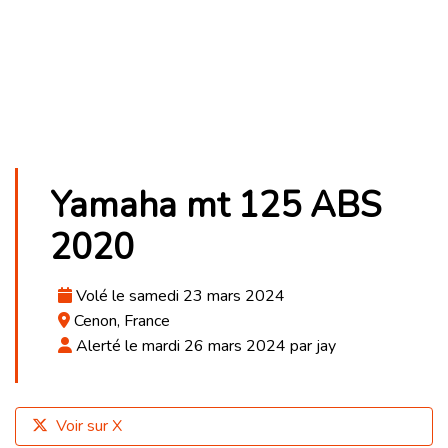
Yamaha mt 125 ABS
2020
Volé le samedi 23 mars 2024
Cenon, France
Alerté le mardi 26 mars 2024 par jay
Voir sur X