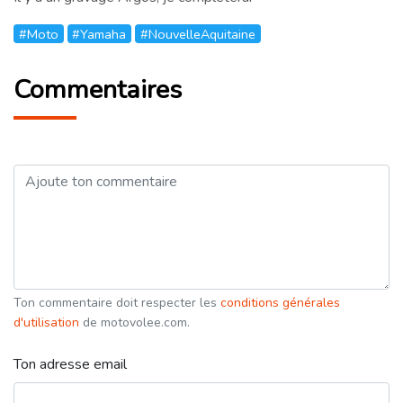
#Moto
#Yamaha
#NouvelleAquitaine
Commentaires
Ton commentaire doit respecter les
conditions générales
d'utilisation
de motovolee.com.
Ton adresse email