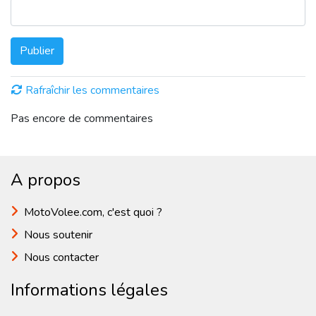
Publier
Rafraîchir les commentaires
Pas encore de commentaires
A propos
MotoVolee.com, c'est quoi ?
Nous soutenir
Nous contacter
Informations légales