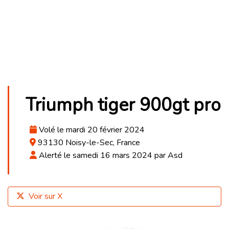
Triumph tiger 900gt pro
Volé le mardi 20 février 2024
93130 Noisy-le-Sec, France
Alerté le samedi 16 mars 2024 par Asd
Voir sur X