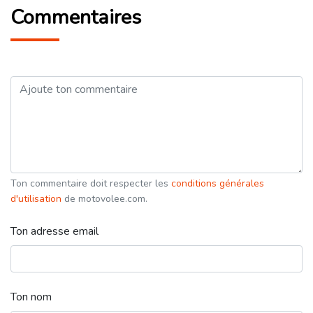
Commentaires
Ton commentaire doit respecter les
conditions générales
d'utilisation
de motovolee.com.
Ton adresse email
Ton nom