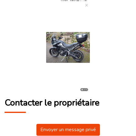
Contacter le propriétaire
Envoyer un message privé