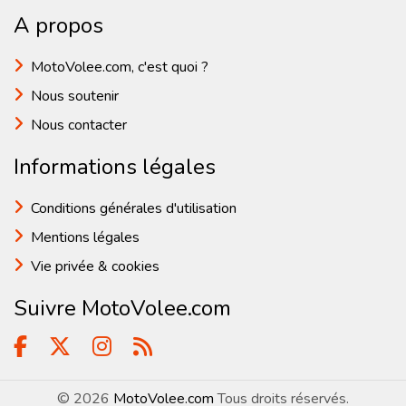
A propos
MotoVolee.com, c'est quoi ?
Nous soutenir
Nous contacter
Informations légales
Conditions générales d'utilisation
Mentions légales
Vie privée & cookies
Suivre MotoVolee.com
© 2026
MotoVolee.com
Tous droits réservés.