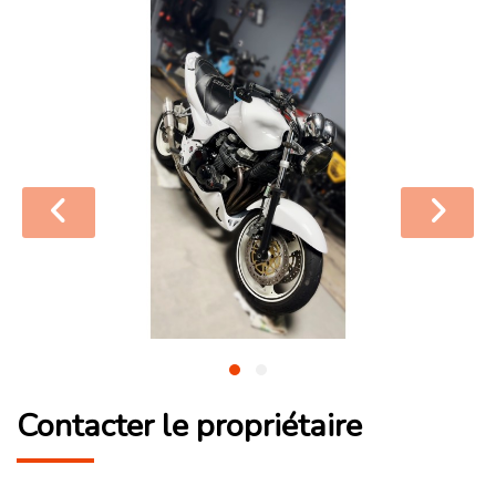
Contacter le propriétaire