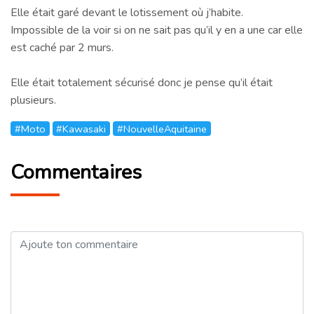
Elle était garé devant le lotissement où j’habite.
Impossible de la voir si on ne sait pas qu’il y en a une car elle
est caché par 2 murs.
Elle était totalement sécurisé donc je pense qu’il était
plusieurs.
#Moto
#Kawasaki
#NouvelleAquitaine
Commentaires