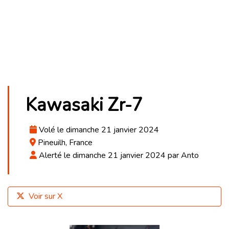
Kawasaki Zr-7
Volé le dimanche 21 janvier 2024
Pineuilh, France
Alerté le dimanche 21 janvier 2024 par Anto
Voir sur X