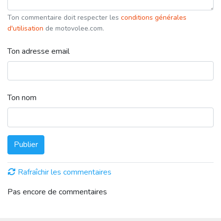
Ton commentaire doit respecter les
conditions générales
d'utilisation
de motovolee.com.
Ton adresse email
Ton nom
Publier
Rafraîchir les commentaires
Pas encore de commentaires