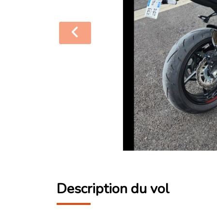
Description du vol