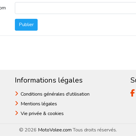
nom
Publier
Informations légales
S
Conditions générales d'utilisation
Mentions légales
Vie privée & cookies
© 2026
MotoVolee.com
Tous droits réservés.