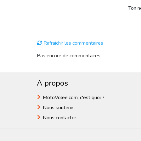
Ton 
Rafraîchir les commentaires
Pas encore de commentaires
A propos
MotoVolee.com, c'est quoi ?
Nous soutenir
Nous contacter