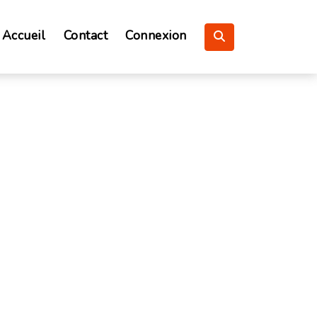
Accueil
Contact
Connexion