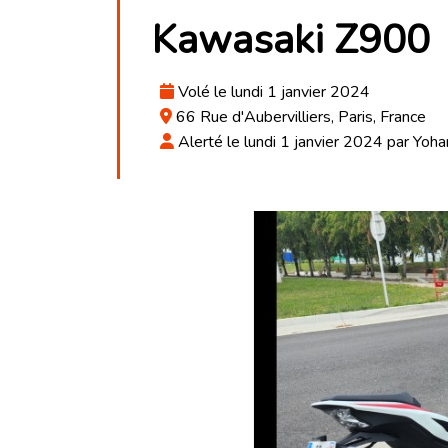
Kawasaki Z900
Volé le lundi 1 janvier 2024
66 Rue d'Aubervilliers, Paris, France
Alerté le lundi 1 janvier 2024 par Yoh