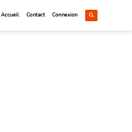
Accueil
Contact
Connexion