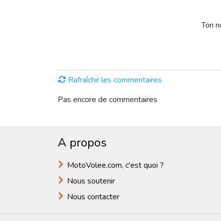
Ton 
Rafraîchir les commentaires
Pas encore de commentaires
A propos
MotoVolee.com, c'est quoi ?
Nous soutenir
Nous contacter