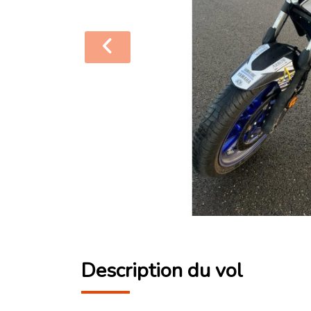
Description du vol