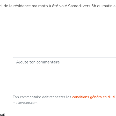
sol de la résidence ma moto à été volé Samedi vers 3h du matin 
Ton commentaire doit respecter les
conditions générales d'uti
motovolee.com.
ail