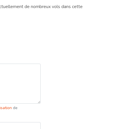
actuellement de nombreux vols dans cette
lisation
de