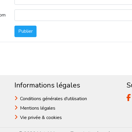
nom
Publier
Informations légales
S
Conditions générales d'utilisation
Mentions légales
Vie privée & cookies