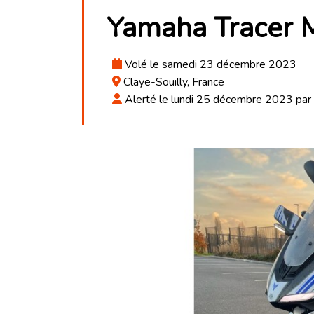
Yamaha Tracer 
Volé le samedi 23 décembre 2023
Claye-Souilly, France
Alerté le lundi 25 décembre 2023 par