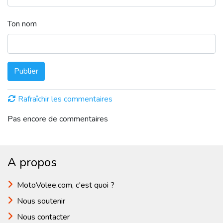
Ton nom
Publier
Rafraîchir les commentaires
Pas encore de commentaires
A propos
MotoVolee.com, c'est quoi ?
Nous soutenir
Nous contacter