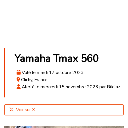
Yamaha Tmax 560
Volé le mardi 17 octobre 2023
Clichy, France
Alerté le mercredi 15 novembre 2023 par Bilelaz
Voir sur X