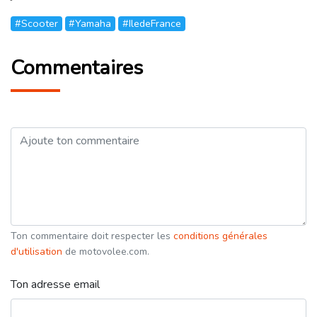
#Scooter
#Yamaha
#IledeFrance
Commentaires
Ton commentaire doit respecter les
conditions générales
d'utilisation
de motovolee.com.
Ton adresse email