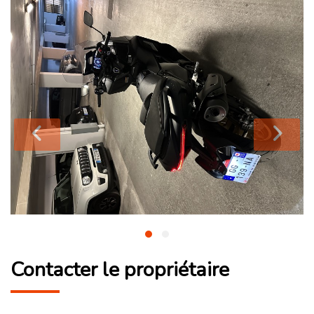
Contacter le propriétaire