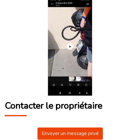
Contacter le propriétaire
Envoyer un message privé