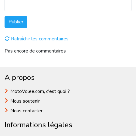
Publier
Rafraîchir les commentaires
Pas encore de commentaires
A propos
MotoVolee.com, c'est quoi ?
Nous soutenir
Nous contacter
Informations légales