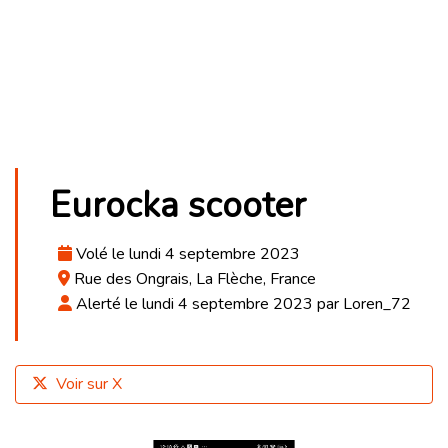
Eurocka scooter
Volé le lundi 4 septembre 2023
Rue des Ongrais, La Flèche, France
Alerté le lundi 4 septembre 2023 par Loren_72
Voir sur X