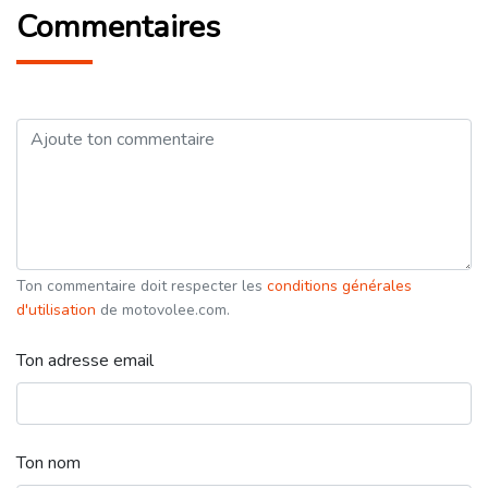
Commentaires
Ton commentaire doit respecter les
conditions générales
d'utilisation
de motovolee.com.
Ton adresse email
Ton nom