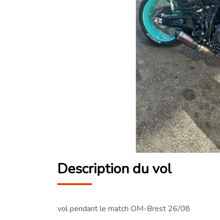
Description du vol
vol pendant le match OM-Brest 26/08