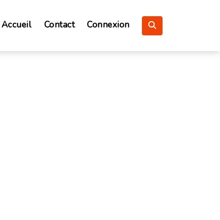
Accueil
Contact
Connexion