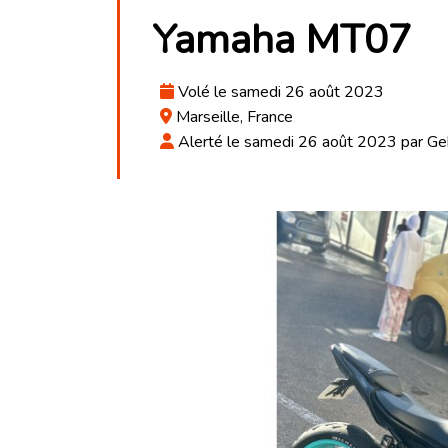
Yamaha MT07
Volé le samedi 26 août 2023
Marseille, France
Alerté le samedi 26 août 2023 par G