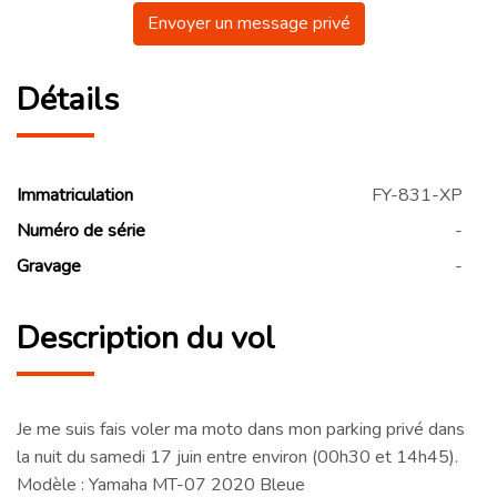
Envoyer un message privé
Détails
Immatriculation
FY-831-XP
Numéro de série
-
Gravage
-
Description du vol
Je me suis fais voler ma moto dans mon parking privé dans
la nuit du samedi 17 juin entre environ (00h30 et 14h45).
Modèle : Yamaha MT-07 2020 Bleue