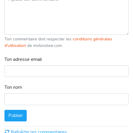
Ton commentaire doit respecter les
conditions générales
d'utilisation
de motovolee.com.
Ton adresse email
Ton nom
Publier
Rafraîchir les commentaires