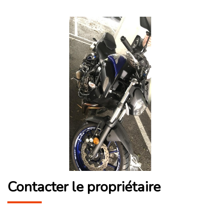
Contacter le propriétaire