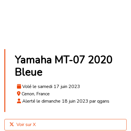
Yamaha MT-07 2020
Bleue
Volé le samedi 17 juin 2023
Cenon, France
Alerté le dimanche 18 juin 2023 par qgans
Voir sur X