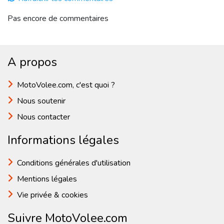
Pas encore de commentaires
A propos
MotoVolee.com, c'est quoi ?
Nous soutenir
Nous contacter
Informations légales
Conditions générales d'utilisation
Mentions légales
Vie privée & cookies
Suivre MotoVolee.com