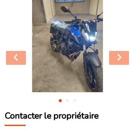
Contacter le propriétaire