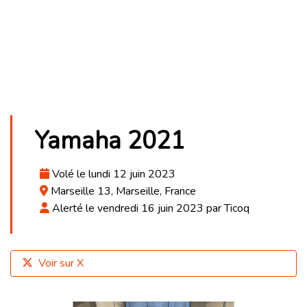
Yamaha 2021
Volé le lundi 12 juin 2023
Marseille 13, Marseille, France
Alerté le vendredi 16 juin 2023 par Ticoq
Voir sur X