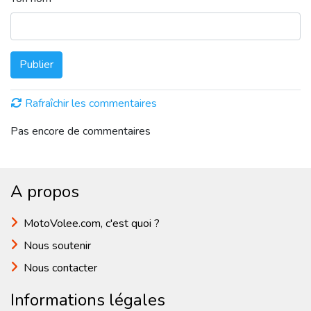
Publier
Rafraîchir les commentaires
Pas encore de commentaires
A propos
MotoVolee.com, c'est quoi ?
Nous soutenir
Nous contacter
Informations légales