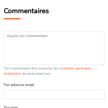
Commentaires
Ton commentaire doit respecter les
conditions générales
d'utilisation
de motovolee.com.
Ton adresse email
Ton nom