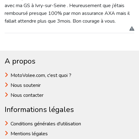
avec ma GS à Ivry-sur-Seine . Heureusement que j’étais
remboursé presque 100% par mon assurance AXA mais il
fallait attendre plus que 3mois. Bon courage à vous.
A propos
MotoVolee.com, c'est quoi ?
Nous soutenir
Nous contacter
Informations légales
Conditions générales d'utilisation
Mentions légales