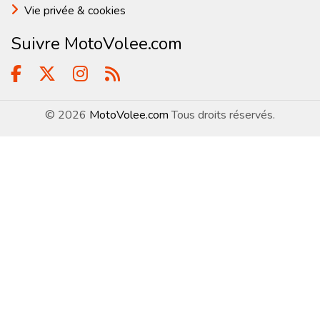
Vie privée & cookies
Suivre MotoVolee.com
© 2026
MotoVolee.com
Tous droits réservés.