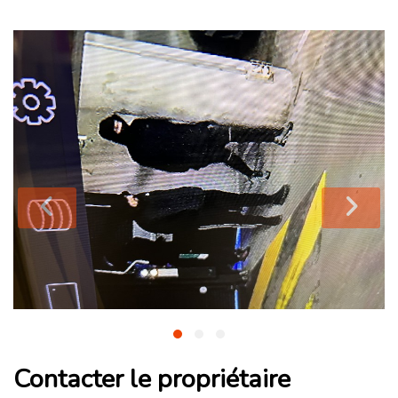
Contacter le propriétaire