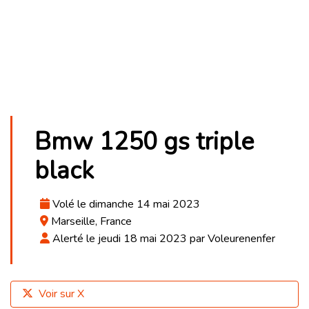
Bmw 1250 gs triple
black
Volé le dimanche 14 mai 2023
Marseille, France
Alerté le jeudi 18 mai 2023 par Voleurenenfer
Voir sur X