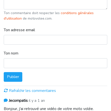
Ton commentaire doit respecter les
conditions générales
d'utilisation
de motovolee.com.
Ton adresse email
Ton nom
Publier
Rafraîchir les commentaires
Jecompatis
il y a 1 an
Bonjour, j'ai retrouvé une vidéo de votre moto volée.