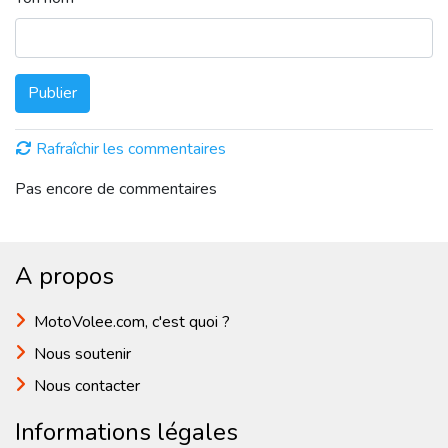
Publier
Rafraîchir les commentaires
Pas encore de commentaires
A propos
MotoVolee.com, c'est quoi ?
Nous soutenir
Nous contacter
Informations légales