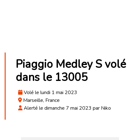
Piaggio Medley S volé
dans le 13005
Volé le lundi 1 mai 2023
Marseille, France
Alerté le dimanche 7 mai 2023 par Niko