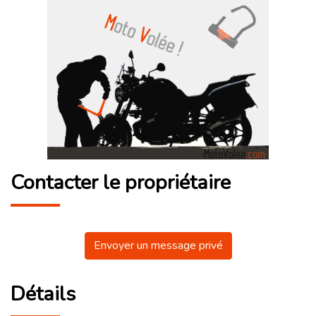
Contacter le propriétaire
Envoyer un message privé
Détails