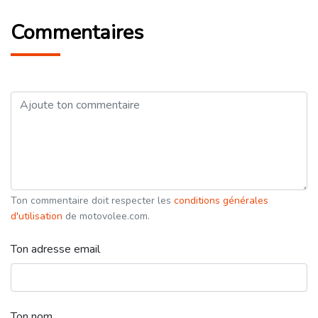
Commentaires
Ton commentaire doit respecter les
conditions générales
d'utilisation
de motovolee.com.
Ton adresse email
Ton nom