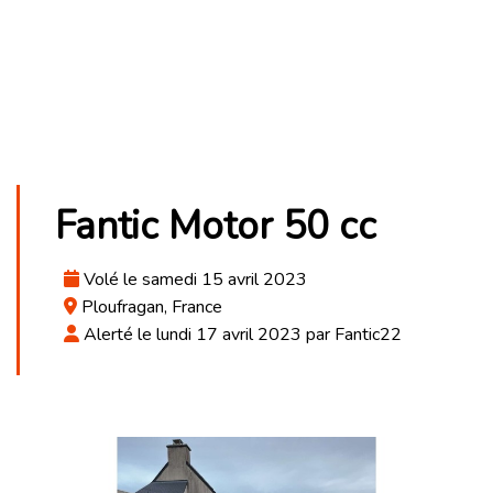
Fantic Motor 50 cc
Volé le samedi 15 avril 2023
Ploufragan, France
Alerté le lundi 17 avril 2023 par Fantic22