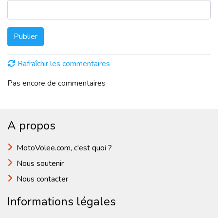
Publier
Rafraîchir les commentaires
Pas encore de commentaires
A propos
MotoVolee.com, c'est quoi ?
Nous soutenir
Nous contacter
Informations légales