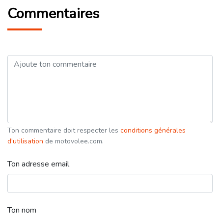
Commentaires
Ton commentaire doit respecter les
conditions générales
d'utilisation
de motovolee.com.
Ton adresse email
Ton nom