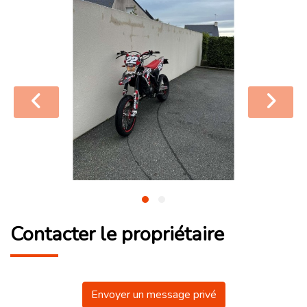
Contacter le propriétaire
Envoyer un message privé