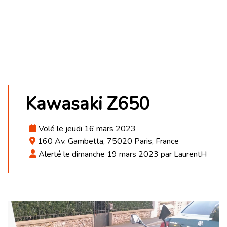
Kawasaki Z650
Volé le jeudi 16 mars 2023
160 Av. Gambetta, 75020 Paris, France
Alerté le dimanche 19 mars 2023 par LaurentH