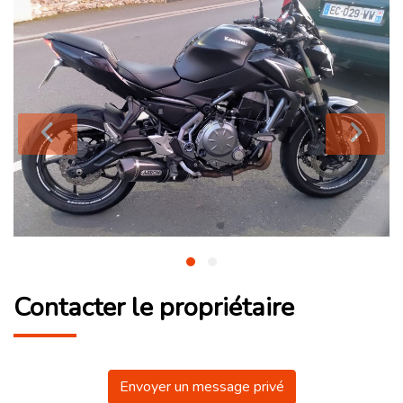
Contacter le propriétaire
Envoyer un message privé