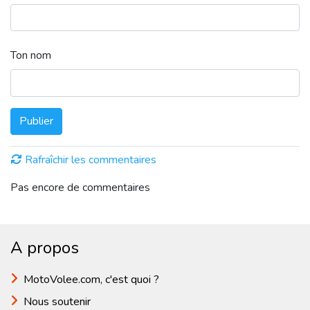
Ton nom
Publier
Rafraîchir les commentaires
Pas encore de commentaires
A propos
MotoVolee.com, c'est quoi ?
Nous soutenir