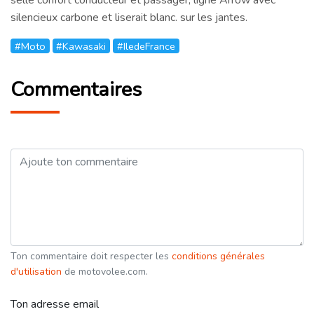
silencieux carbone et liserait blanc. sur les jantes.
#Moto
#Kawasaki
#IledeFrance
Commentaires
Ton commentaire doit respecter les
conditions générales
d'utilisation
de motovolee.com.
Ton adresse email