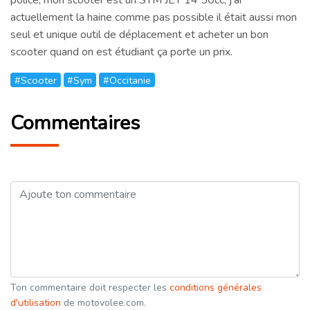
actuellement la haine comme pas possible il était aussi mon
seul et unique outil de déplacement et acheter un bon
scooter quand on est étudiant ça porte un prix.
#Scooter
#Sym
#Occitanie
Commentaires
Ton commentaire doit respecter les
conditions générales
d'utilisation
de motovolee.com.