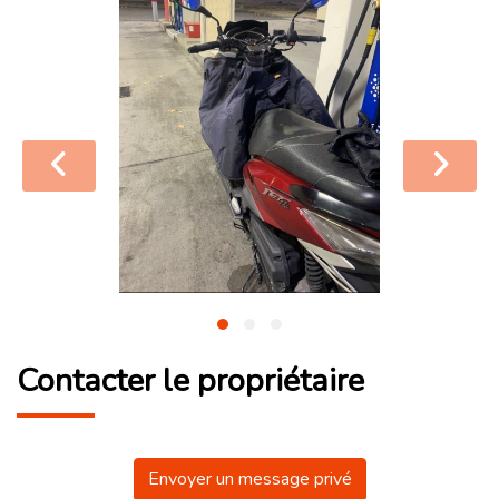
Contacter le propriétaire
Envoyer un message privé