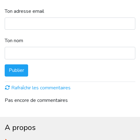
Ton adresse email
Ton nom
Publier
Rafraîchir les commentaires
Pas encore de commentaires
A propos