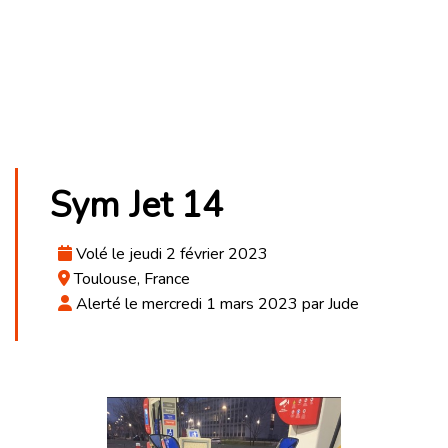
Sym Jet 14
Volé le jeudi 2 février 2023
Toulouse, France
Alerté le mercredi 1 mars 2023 par Jude